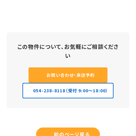
この物件について、お気軽にご相談くださ
い
お問い合わせ・来店予約
054-238-8118（受付 9:00〜18:00）
前のページ戻る