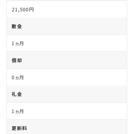
21,500円
敷金
1ヵ月
償却
0ヵ月
礼金
1ヵ月
更新料