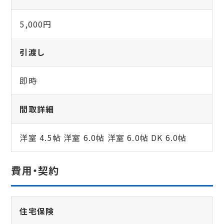
5,000円
引渡し
即時
間取詳細
洋室 4.5帖 洋室 6.0帖 洋室 6.0帖 DK 6.0帖
費用・契約
住宅保険