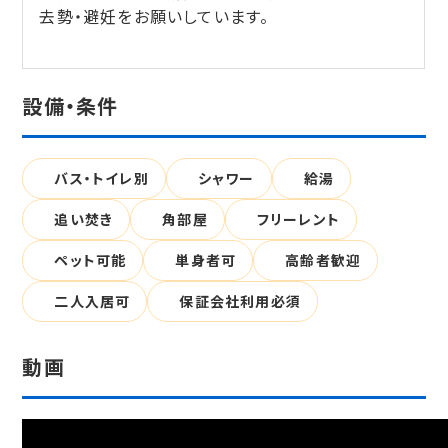
去勢・避妊をお願いしています。
設備・条件
バス・トイレ別
シャワー
給湯
追い焚き
角部屋
フリーレント
ペット可能
単身者可
高齢者歓迎
二人入居可
保証会社利用必須
動画