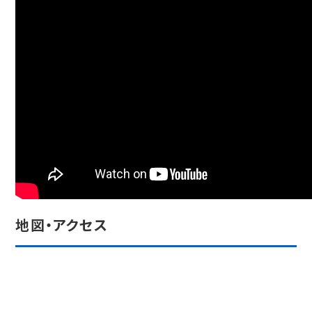
地図・アクセス