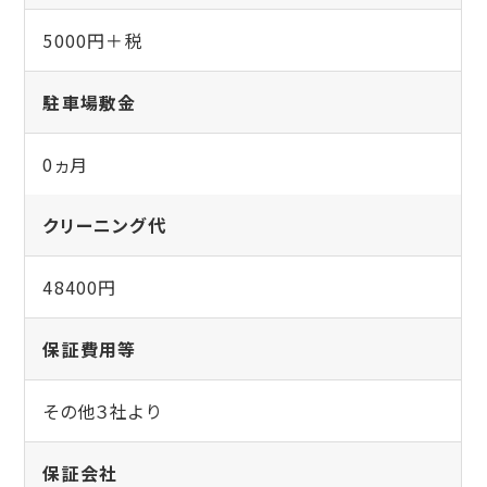
5000円＋税
駐車場敷金
0ヵ月
クリーニング代
48400円
保証費用等
その他３社より
保証会社