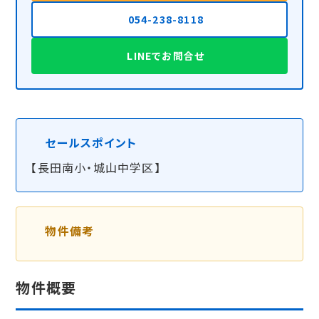
054-238-8118
LINEでお問合せ
セールスポイント
【長田南小・城山中学区】
物件備考
物件概要