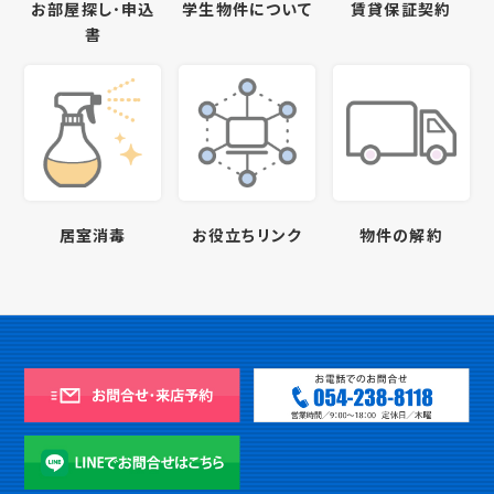
お部屋探し･申込
学生物件について
賃貸保証契約
書
居室消毒
お役立ちリンク
物件の解約