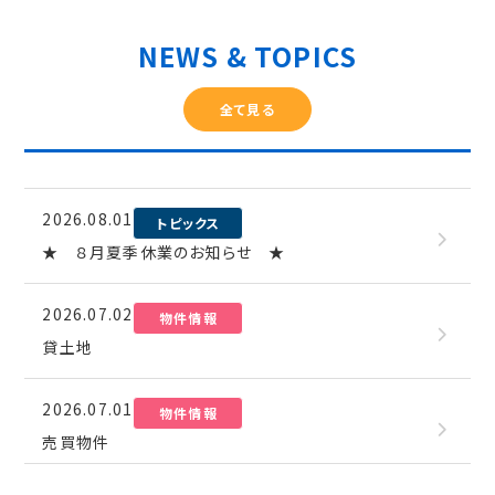
NEWS & TOPICS
全て見る
2026.08.01
トピックス
★ ８月夏季休業のお知らせ ★
2026.07.02
物件情報
貸土地
2026.07.01
物件情報
売買物件