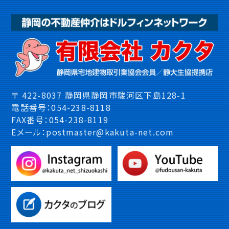
〒 422-8037 静岡県静岡市駿河区下島128-1
電話番号：054-238-8118
FAX番号：054-238-8119
Eメール：postmaster@kakuta-net.com