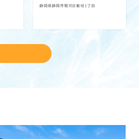
静岡県静岡市駿河区敷地1丁目