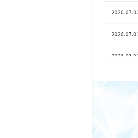
2026.07.0
2026.07.0
2026.07.0
2026.04.1