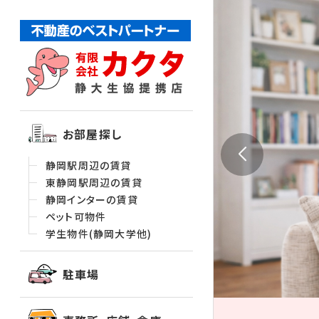
お部屋探し
静岡駅周辺の賃貸
東静岡駅周辺の賃貸
静岡インターの賃貸
ペット可物件
学生物件(静岡大学他)
駐車場