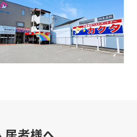
入居者様へ