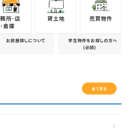
務所･店
貸土地
売買物件
･倉庫
お部屋探しについて
学生物件をお探しの方へ
(必読)
全て見る