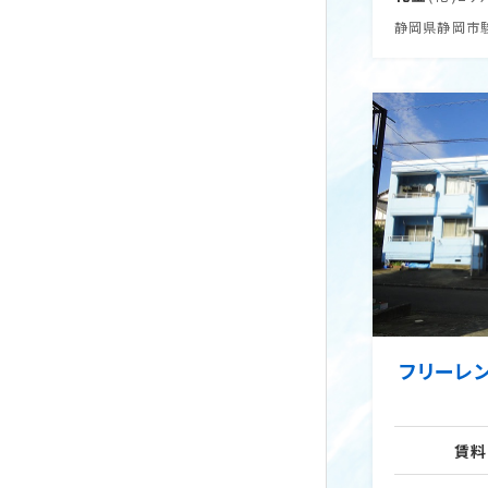
静岡県静岡市
フリーレ
賃料