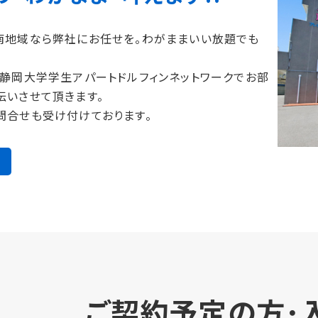
南地域なら弊社にお任せを。わがままいい放題でも
、静岡大学学生アパートドルフィンネットワークでお部
伝いさせて頂きます。
問合せも受け付けております。
ご契約予定の方･