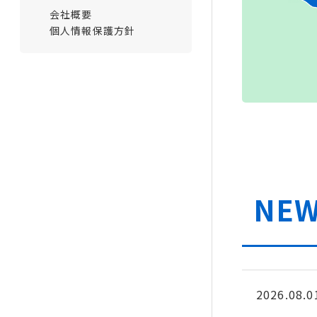
会社概要
個人情報保護方針
NEW
2026.08.0