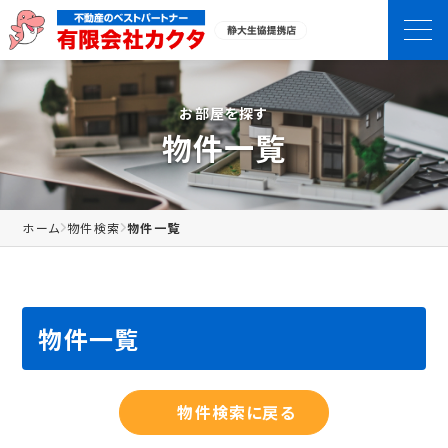
お部屋を探す
物件一覧
ホーム
物件検索
物件一覧
物件一覧
物件検索に戻る