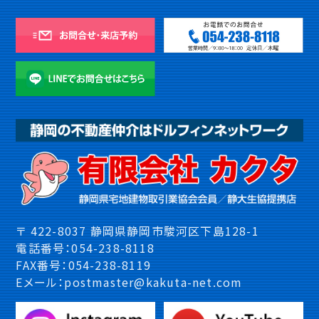
〒 422-8037 静岡県静岡市駿河区下島128-1
電話番号：054-238-8118
FAX番号：054-238-8119
Eメール：postmaster@kakuta-net.com