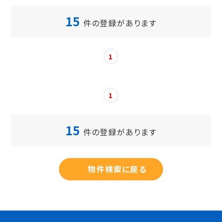
15
件の登録があります
1
1
15
件の登録があります
物件検索に戻る